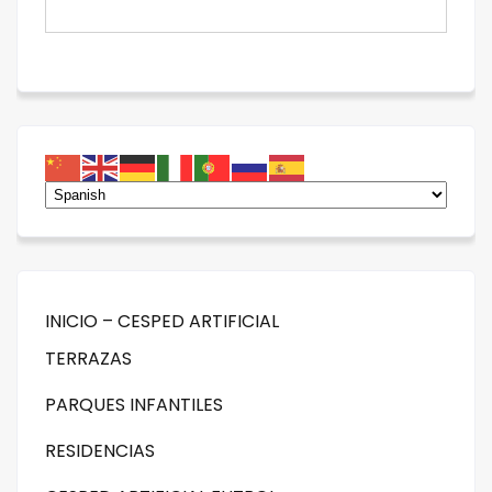
INICIO – CESPED ARTIFICIAL
TERRAZAS
PARQUES INFANTILES
RESIDENCIAS