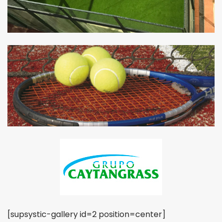
[supsystic-gallery id=2 position=center]