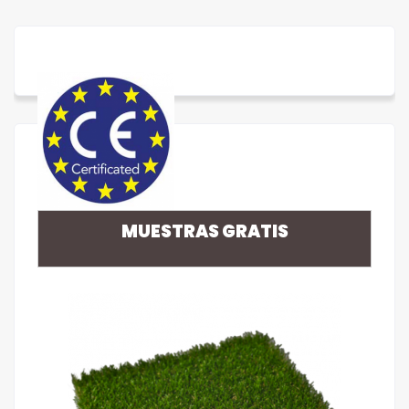
MUESTRAS GRATIS