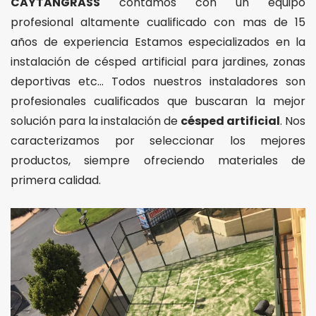
CAYTANGRASS
contamos con un equipo
profesional altamente cualificado con mas de 15
años de experiencia Estamos especializados en la
instalación de césped artificial para jardines, zonas
deportivas etc… Todos nuestros instaladores son
profesionales cualificados que buscaran la mejor
solución para la instalación de
césped artificial
. Nos
caracterizamos por seleccionar los mejores
productos, siempre ofreciendo materiales de
primera calidad.