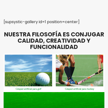
[supsystic-gallery id=1 position=center]
NUESTRA FILOSOFÍA ES CONJUGAR
CALIDAD, CREATIVIDAD Y
FUNCIONALIDAD