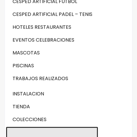
CESPED ARTIFICIAL FUTBOL
CESPED ARTIFICIAL PADEL – TENIS
HOTELES RESTAURANTES
EVENTOS CELEBRACIONES
MASCOTAS
PISCINAS
TRABAJOS REALIZADOS
INSTALACION
TIENDA
COLECCIONES
Césped artificial para paisajismo