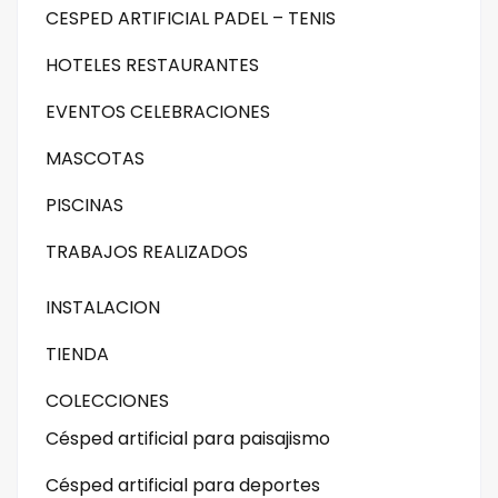
CESPED ARTIFICIAL PADEL – TENIS
HOTELES RESTAURANTES
EVENTOS CELEBRACIONES
MASCOTAS
PISCINAS
TRABAJOS REALIZADOS
INSTALACION
TIENDA
COLECCIONES
Césped artificial para paisajismo
Césped artificial para deportes