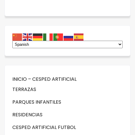
INICIO – CESPED ARTIFICIAL
TERRAZAS
PARQUES INFANTILES
RESIDENCIAS
CESPED ARTIFICIAL FUTBOL