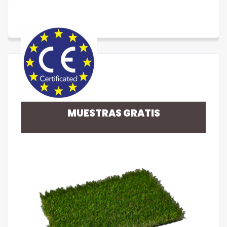
MUESTRAS GRATIS