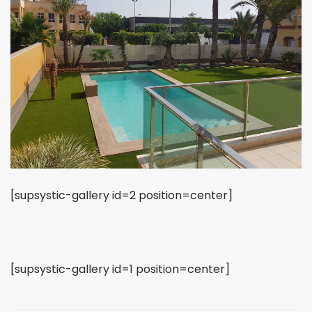
[supsystic-gallery id=2 position=center]
[supsystic-gallery id=1 position=center]