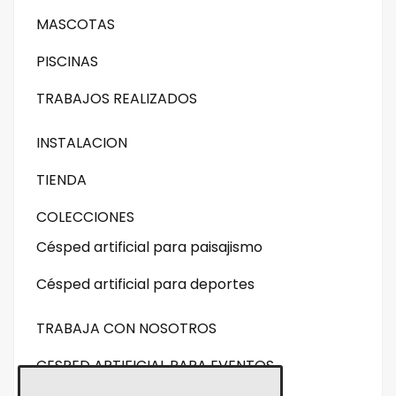
MASCOTAS
PISCINAS
TRABAJOS REALIZADOS
INSTALACION
TIENDA
COLECCIONES
Césped artificial para paisajismo
Césped artificial para deportes
TRABAJA CON NOSOTROS
CESPED ARTIFICIAL PARA EVENTOS