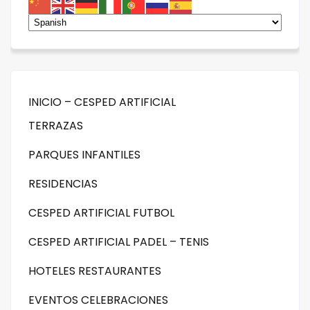
INICIO – CESPED ARTIFICIAL
TERRAZAS
PARQUES INFANTILES
RESIDENCIAS
CESPED ARTIFICIAL FUTBOL
CESPED ARTIFICIAL PADEL – TENIS
HOTELES RESTAURANTES
EVENTOS CELEBRACIONES