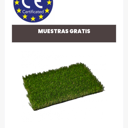
MUESTRAS GRATIS