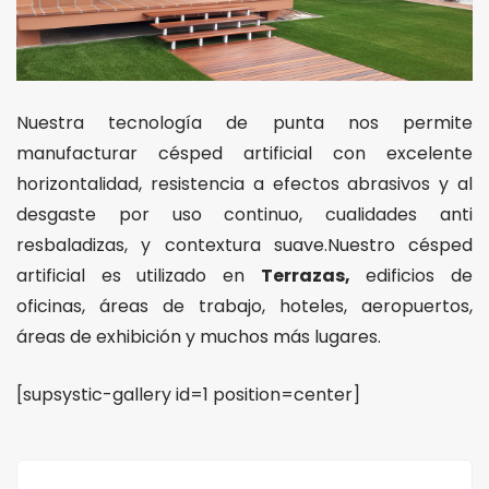
Nuestra tecnología de punta nos permite
manufacturar césped artificial con excelente
horizontalidad, resistencia a efectos abrasivos y al
desgaste por uso continuo, cualidades anti
resbaladizas, y contextura suave.Nuestro césped
artificial es utilizado en
Terrazas,
edificios de
oficinas, áreas de trabajo, hoteles, aeropuertos,
áreas de exhibición y muchos más lugares.
[supsystic-gallery id=1 position=center]