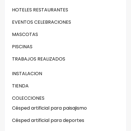
HOTELES RESTAURANTES
EVENTOS CELEBRACIONES
MASCOTAS
PISCINAS
TRABAJOS REALIZADOS
INSTALACION
TIENDA
COLECCIONES
Césped artificial para paisajismo
Césped artificial para deportes