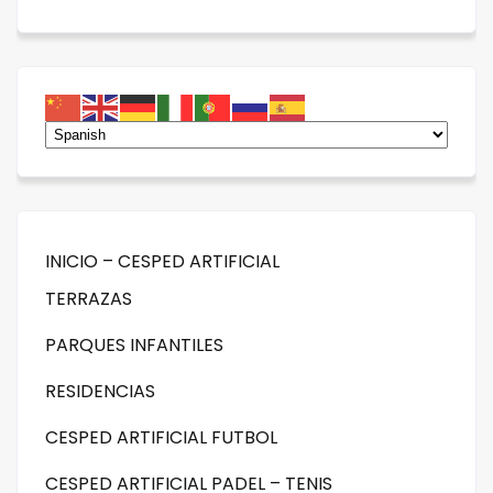
INICIO – CESPED ARTIFICIAL
TERRAZAS
PARQUES INFANTILES
RESIDENCIAS
CESPED ARTIFICIAL FUTBOL
CESPED ARTIFICIAL PADEL – TENIS