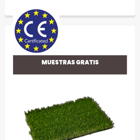
MUESTRAS GRATIS