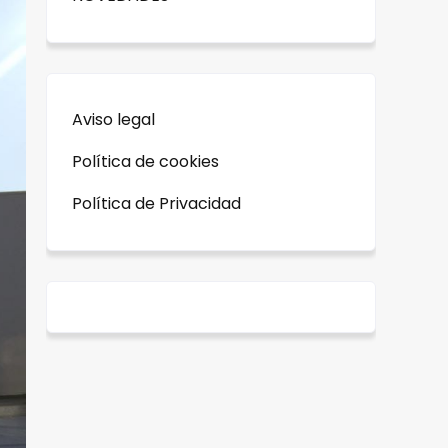
Aviso legal
Política de cookies
Política de Privacidad