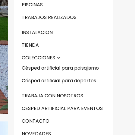
PISCINAS
TRABAJOS REALIZADOS
INSTALACION
TIENDA
COLECCIONES
Césped artificial para paisajismo
Césped artificial para deportes
TRABAJA CON NOSOTROS
CESPED ARTIFICIAL PARA EVENTOS
CONTACTO
NOVEDADES