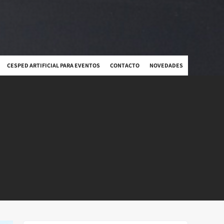
CESPED ARTIFICIAL PARA EVENTOS
CONTACTO
NOVEDADES