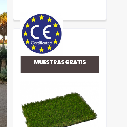
MUESTRAS GRATIS