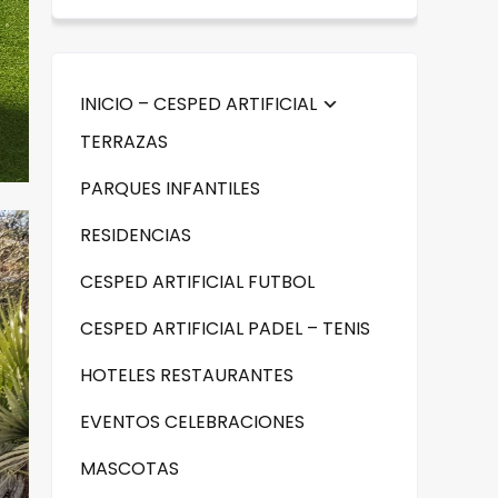
INICIO – CESPED ARTIFICIAL
TERRAZAS
PARQUES INFANTILES
RESIDENCIAS
CESPED ARTIFICIAL FUTBOL
CESPED ARTIFICIAL PADEL – TENIS
HOTELES RESTAURANTES
EVENTOS CELEBRACIONES
MASCOTAS