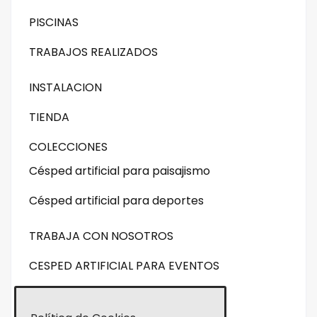
PISCINAS
TRABAJOS REALIZADOS
INSTALACION
TIENDA
COLECCIONES
Césped artificial para paisajismo
Césped artificial para deportes
TRABAJA CON NOSOTROS
CESPED ARTIFICIAL PARA EVENTOS
CONTACTO