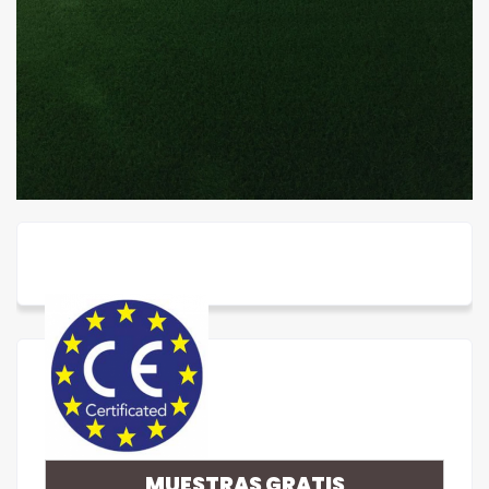
MUESTRAS GRATIS