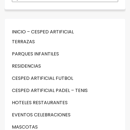
INICIO – CESPED ARTIFICIAL
TERRAZAS
PARQUES INFANTILES
RESIDENCIAS
CESPED ARTIFICIAL FUTBOL
CESPED ARTIFICIAL PADEL – TENIS
HOTELES RESTAURANTES
EVENTOS CELEBRACIONES
MASCOTAS