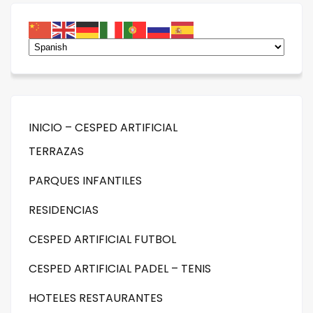
INICIO – CESPED ARTIFICIAL
TERRAZAS
PARQUES INFANTILES
RESIDENCIAS
CESPED ARTIFICIAL FUTBOL
CESPED ARTIFICIAL PADEL – TENIS
HOTELES RESTAURANTES