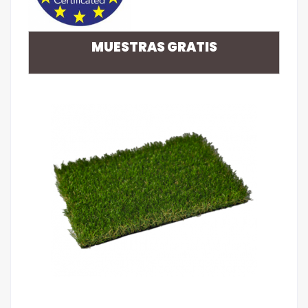
MUESTRAS GRATIS