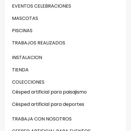
EVENTOS CELEBRACIONES
MASCOTAS
PISCINAS
TRABAJOS REALIZADOS
INSTALACION
TIENDA
COLECCIONES
Césped artificial para paisajismo
Césped artificial para deportes
TRABAJA CON NOSOTROS