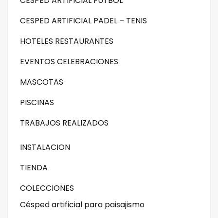
CESPED ARTIFICIAL FUTBOL
CESPED ARTIFICIAL PADEL – TENIS
HOTELES RESTAURANTES
EVENTOS CELEBRACIONES
MASCOTAS
PISCINAS
TRABAJOS REALIZADOS
INSTALACION
TIENDA
COLECCIONES
Césped artificial para paisajismo