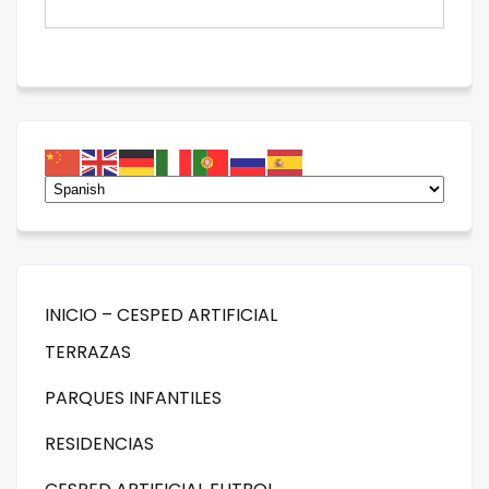
INICIO – CESPED ARTIFICIAL
TERRAZAS
PARQUES INFANTILES
RESIDENCIAS