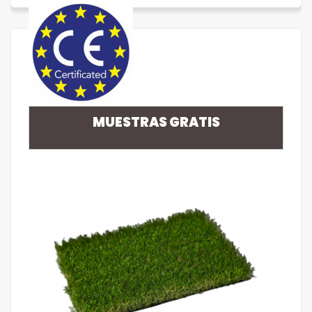
MUESTRAS GRATIS