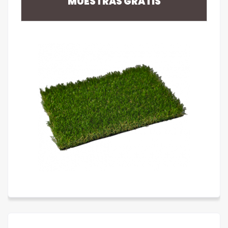
MUESTRAS GRATIS