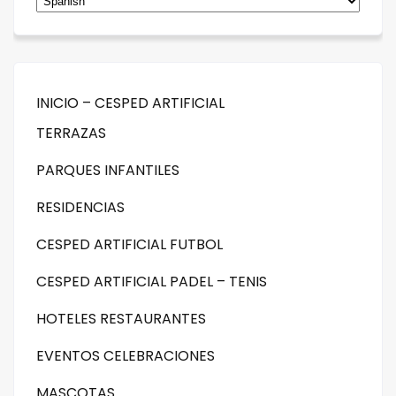
INICIO – CESPED ARTIFICIAL
TERRAZAS
PARQUES INFANTILES
RESIDENCIAS
CESPED ARTIFICIAL FUTBOL
CESPED ARTIFICIAL PADEL – TENIS
HOTELES RESTAURANTES
EVENTOS CELEBRACIONES
MASCOTAS