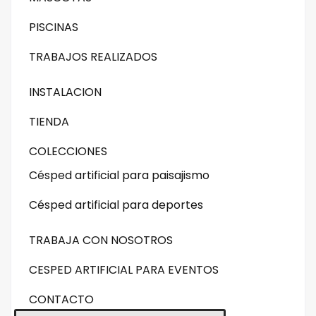
PISCINAS
TRABAJOS REALIZADOS
INSTALACION
TIENDA
COLECCIONES
Césped artificial para paisajismo
Césped artificial para deportes
TRABAJA CON NOSOTROS
CESPED ARTIFICIAL PARA EVENTOS
CONTACTO