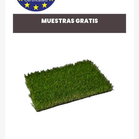
MUESTRAS GRATIS