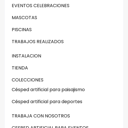
EVENTOS CELEBRACIONES
MASCOTAS
PISCINAS
TRABAJOS REALIZADOS
INSTALACION
TIENDA
COLECCIONES
Césped artificial para paisajismo
Césped artificial para deportes
TRABAJA CON NOSOTROS
CESPED ARTIFICIAL PARA EVENTOS