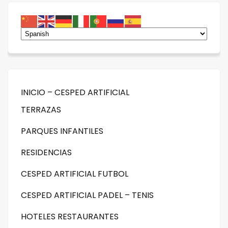
INICIO – CESPED ARTIFICIAL
TERRAZAS
PARQUES INFANTILES
RESIDENCIAS
CESPED ARTIFICIAL FUTBOL
CESPED ARTIFICIAL PADEL – TENIS
HOTELES RESTAURANTES