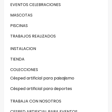
EVENTOS CELEBRACIONES
MASCOTAS
PISCINAS
TRABAJOS REALIZADOS
INSTALACION
TIENDA
COLECCIONES
Césped artificial para paisajismo
Césped artificial para deportes
TRABAJA CON NOSOTROS
CESPED ARTIFICIAL PARA EVENTOS