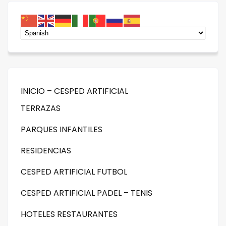
INICIO – CESPED ARTIFICIAL
TERRAZAS
PARQUES INFANTILES
RESIDENCIAS
CESPED ARTIFICIAL FUTBOL
CESPED ARTIFICIAL PADEL – TENIS
HOTELES RESTAURANTES