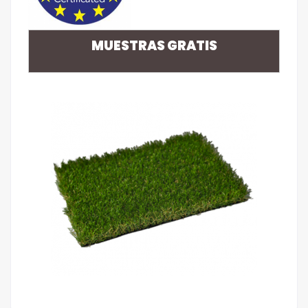
MUESTRAS GRATIS