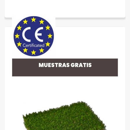
MUESTRAS GRATIS