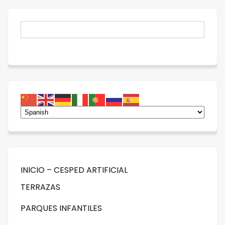
INICIO – CESPED ARTIFICIAL
TERRAZAS
PARQUES INFANTILES