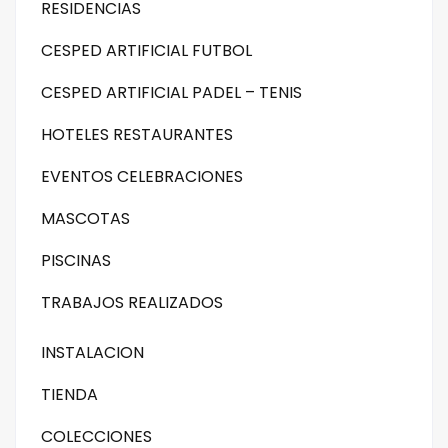
RESIDENCIAS
CESPED ARTIFICIAL FUTBOL
CESPED ARTIFICIAL PADEL – TENIS
HOTELES RESTAURANTES
EVENTOS CELEBRACIONES
MASCOTAS
PISCINAS
TRABAJOS REALIZADOS
INSTALACION
TIENDA
COLECCIONES