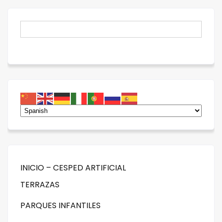
INICIO – CESPED ARTIFICIAL
TERRAZAS
PARQUES INFANTILES