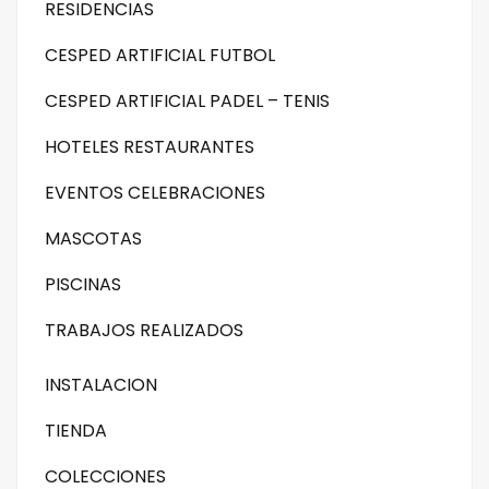
RESIDENCIAS
CESPED ARTIFICIAL FUTBOL
CESPED ARTIFICIAL PADEL – TENIS
HOTELES RESTAURANTES
EVENTOS CELEBRACIONES
MASCOTAS
PISCINAS
TRABAJOS REALIZADOS
INSTALACION
TIENDA
COLECCIONES