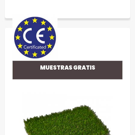
MUESTRAS GRATIS